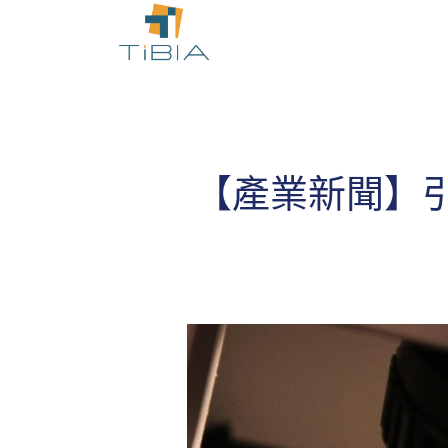
【產業新聞】引領