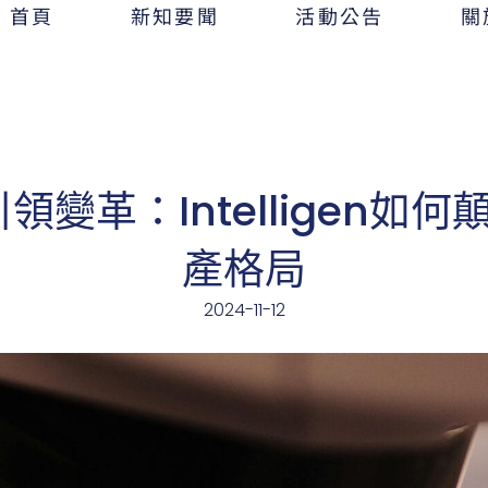
首頁
新知要聞
活動公告
關
變革：Intelligen如何
產格局
2024-11-12