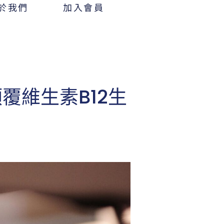
於我們
加入會員
顛覆維生素B12生