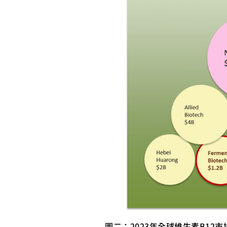
圖二：2023年全球維生素B12