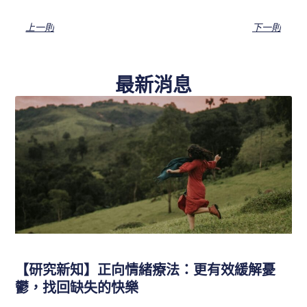
上一則
下一則
最新消息
【研究新知】正向情緒療法：更有效緩解憂
鬱，找回缺失的快樂