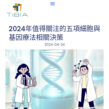
2024年值得關注的五項細胞與
基因療法相關決策
2024-04-24