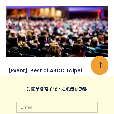
【Event】Best of ASCO Taipei
訂閱學會電子報，追蹤最新動態