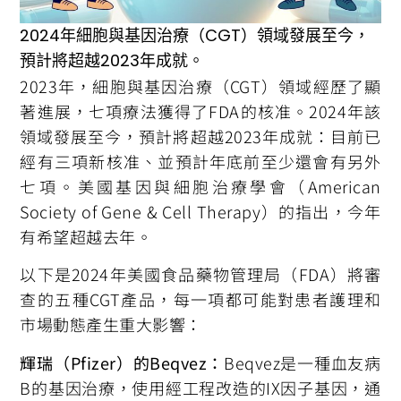
2024年細胞與基因治療（CGT）領域發展至今，
預計將超越2023年成就。
2023年，細胞與基因治療（CGT）領域經歷了顯
著進展，七項療法獲得了FDA的核准。2024年該
領域發展至今，預計將超越2023年成就：目前已
經有三項新核准、並預計年底前至少還會有另外
七項。美國基因與細胞治療學會（American
Society of Gene & Cell Therapy）的指出，今年
有希望超越去年。
以下是2024年美國食品藥物管理局（FDA）將審
查的五種CGT產品，每一項都可能對患者護理和
市場動態產生重大影響：
輝瑞（Pfizer）的Beqvez：
Beqvez是一種血友病
B的基因治療，使用經工程改造的IX因子基因，通