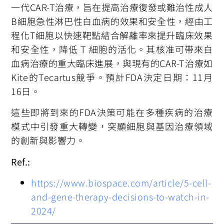
一代CAR-T治療，旨在提高治療復發或難治性成人
B細胞急性淋巴性白血病的效果和安全性，經由工
程化T細胞以快速靶點結合解離率來提升臨床效果
和安全性，降低 T 細胞的活化。其核准可帶來白
血病治療的重大臨床進展，與現有的CAR-T治療如
Kite的Tecartus競爭。預計FDA決定日期：11月
16日。
這些即將到來的FDA決策可能在多種疾病的治療
模式中引發重大轉變，突顯細胞與基因治療領域
的創新與影響力。
Ref.:
https://www.biospace.com/article/5-cell-
and-gene-therapy-decisions-to-watch-in-
2024/