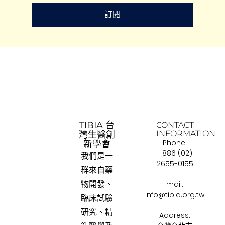
訂閱
TIBIA 台
CONTACT
INFORMATION
灣生醫創
Phone:
新學會
+886 (02)
我們是一
2655-0155
群來自藥
物開發、
mail:
info@tibia.org.tw
臨床試驗
研究、精
Address: