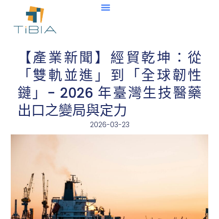
【產業新聞】經貿乾坤：從
「雙軌並進」到「全球韌性
鏈」- 2026 年臺灣生技醫藥
出口之變局與定力
2026-03-23