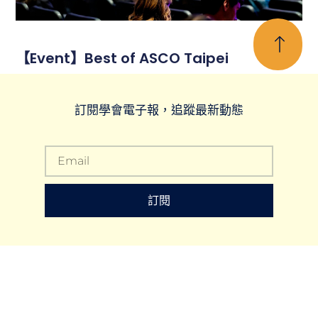
【Event】Best of ASCO Taipei
訂閱學會電子報，追蹤最新動態
訂閱