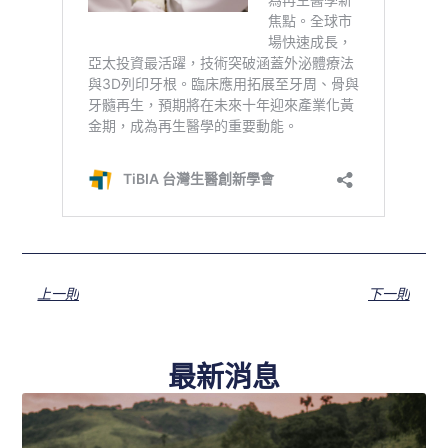
上一則
下一則
最新消息