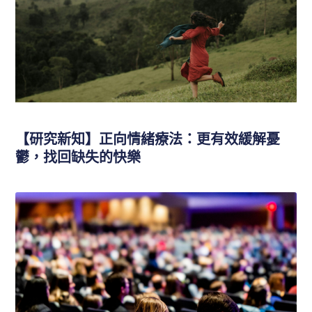
【研究新知】正向情緒療法：更有效緩解憂
鬱，找回缺失的快樂