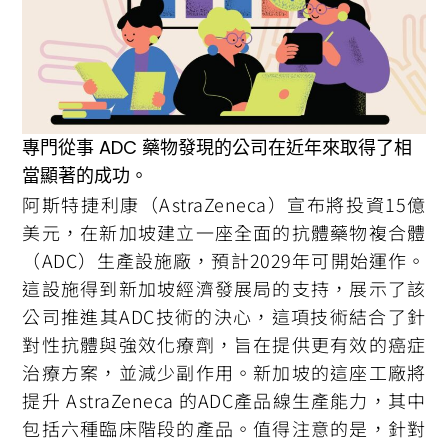
專門從事 ADC 藥物發現的公司在近年來取得了相
當顯著的成功。
阿斯特捷利康（AstraZeneca）宣布將投資15億
美元，在新加坡建立一座全面的抗體藥物複合體
（ADC）生產設施廠，預計2029年可開始運作。
這設施得到新加坡經濟發展局的支持，展示了該
公司推進其ADC技術的決心，這項技術結合了針
對性抗體與強效化療劑，旨在提供更有效的癌症
治療方案，並減少副作用。新加坡的這座工廠將
提升 AstraZeneca 的ADC產品線生產能力，其中
包括六種臨床階段的產品。值得注意的是，針對