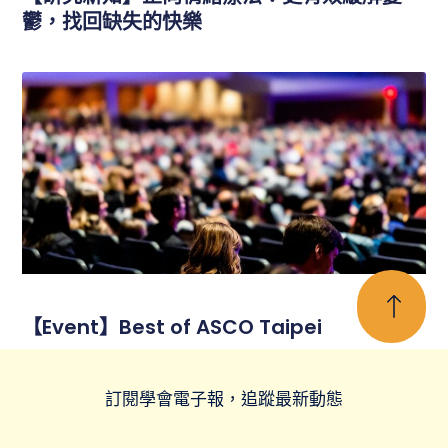
鬱，找回缺失的快樂
【Event】Best of ASCO Taipei
訂閱學會電子報，追蹤最新動態