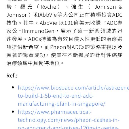
勢：羅氏（Roche）、強生（ Johnson &
Johnson）和AbbVie等大公司正在積極投資ADC
技術。其中，AbbVie 以101億美元收購了ADC專
家公司ImmunoGen，展示了這一新興領域的迅
速發展。ADCs持續為有效且侵入性更低的治療選
項提供新希望，而Pheon對ADCs的策略重視以及
顯著的籌資成功，使其在不斷擴展的針對性癌症
治療領域中具獨特地位。
Ref.:
https://www.biospace.com/article/astrazen
to-build-1-5b-end-to-end-adc-
manufacturing-plant-in-singapore/
https://www.pharmaceutical-
technology.com/news/pheon-cashes-in-
on-adc-trend-and-raises-120m-in-series-