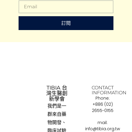
訂閱
TIBIA 台
CONTACT
INFORMATION
灣生醫創
Phone:
新學會
+886 (02)
我們是一
2655-0155
群來自藥
物開發、
mail:
info@tibia.org.tw
臨床試驗