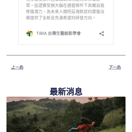
上一則
下一則
最新消息