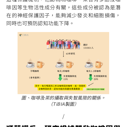
啡因等生物活性成分有關，這些成分被認為是潛
在的神經保護因子，能夠減少發炎和細胞損傷，
同時也可預防認知功能下降。
圖、咖啡及茶的攝取與失智風險的關係。
（TiBIA製圖）
/