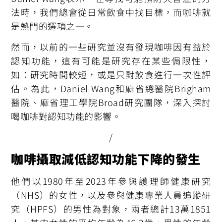
法時，我們總會從日常飲食中找目標，而咖啡就
是熱門的選項之一。
然而，以前的一些研究並沒有發現咖啡因有益於
認知功能，這有可能是研究存在某些侷限性，
如：研究時間較短，或是只對飲食進行一次性評
估。為此，Daniel Wang和麻省總醫院Brigham
醫院、麻省理工學院Broad研究團隊，深入探討
喝咖啡對認知功能的影響。
/
咖啡攝取減低認知功能下降的發生
他們以1980年至2023年參與護理師健康研究
（NHS）的女性，以及參與健康專業人員追蹤研
究（HPFS）的男性為對象，兩者總計13萬1851