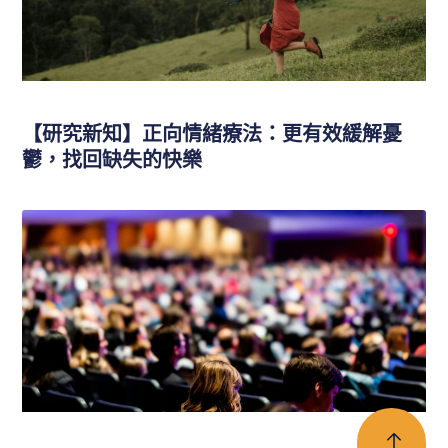
【研究新知】正向情緒療法：更有效緩解憂
鬱，找回缺失的快樂