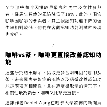
至於那些咖啡因攝取量最高的男性及女性參與
者，罹患失智症的風險降低了18%；此外，喝含
咖啡因咖啡的參與者，其主觀認知功能下降的發
生率相對較低，他們在客觀認知功能測試的表現
也較好。
/
咖啡vs茶，咖啡更直接改善認知功
能
這些研究結果顯示，攝取更多含咖啡因的咖啡及
茶，未來罹患失智症的風險以及稍微改善認知功
能這兩項有相關性，且在適度攝取量的情形下，
相關性最為顯著，咖啡又比茶更直接。
通訊作者Daniel Wang在哈佛大學發佈的新聞資