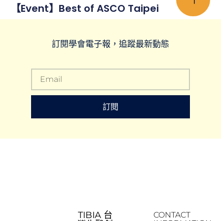
【Event】Best of ASCO Taipei
訂閱學會電子報，追蹤最新動態
訂閱
TIBIA 台
CONTACT