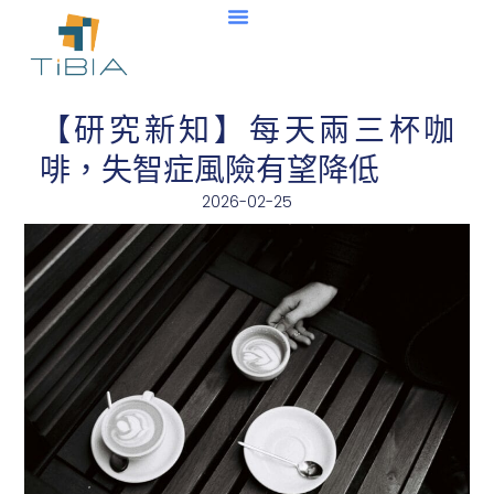
【研究新知】每天兩三杯咖
啡，失智症風險有望降低
2026-02-25