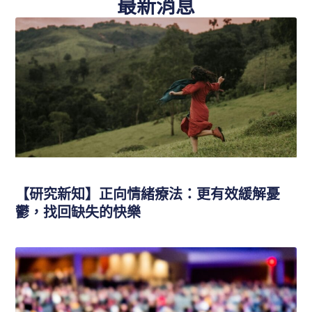
最新消息
【研究新知】正向情緒療法：更有效緩解憂
鬱，找回缺失的快樂