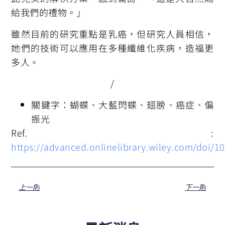
給我們的禮物。」
雖然目前的研究重點是乳癌，但研究人員相信，
她們的技術可以應用在多種纖維化疾病，造福更
多人。
/
關鍵字：蝴蝶、大藍閃蝶、翅膀、癌症、偏
振光
Ref. :
https://advanced.onlinelibrary.wiley.com/doi/
上一則
下一則