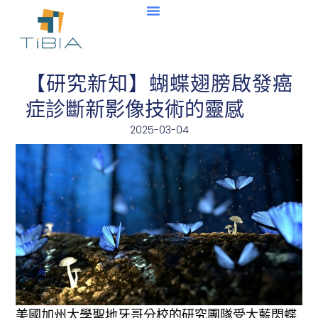
【研究新知】蝴蝶翅膀啟發癌
症診斷新影像技術的靈感
2025-03-04
美國加州大學聖地牙哥分校的研究團隊受大藍閃蝶