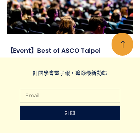
【Event】Best of ASCO Taipei
訂閱學會電子報，追蹤最新動態
訂閱