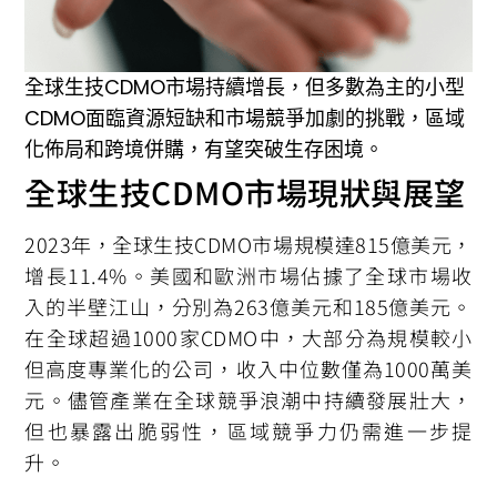
全球生技CDMO市場持續增長，但多數為主的小型
CDMO面臨資源短缺和市場競爭加劇的挑戰，區域
化佈局和跨境併購，有望突破生存困境。
全球生技CDMO市場現狀與展望
2023年，全球生技CDMO市場規模達815億美元，
增長11.4%。美國和歐洲市場佔據了全球市場收
入的半壁江山，分別為263億美元和185億美元。
在全球超過1000家CDMO中，大部分為規模較小
但高度專業化的公司，收入中位數僅為1000萬美
元。儘管產業在全球競爭浪潮中持續發展壯大，
但也暴露出脆弱性，區域競爭力仍需進一步提
升。