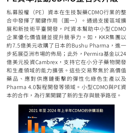
私募股權（PE）資本在生技製藥CDMO行業的整
合中發揮了關鍵作用（圖一）。通過支援區域擴
展和新技術平臺開發，PE資本幫助中小型CDMO
企業優化價值鏈並提升競爭力。如，KKR集團以
約7.5億美元收購了日本的Bushu Pharma，進一
步拓展亞洲市場的佈局；此外，Permira基金以24
億美元投資Cambrex，支持它在小分子藥物開發
和生產領域的能力擴張。這些交易聚焦於高價值
藥品、應對供應鏈衝擊的彈性化綠色生產以及
Pharma 4.0製程開發等領域。小型CDMO與PE資
本的合作，為行業開闢了新的生存與競爭路徑。