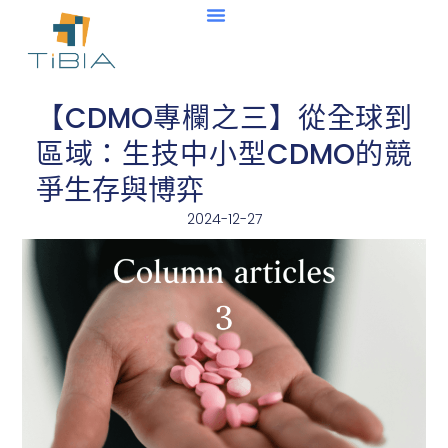
【CDMO專欄之三】從全球到
區域：生技中小型CDMO的競
爭生存與博弈
2024-12-27