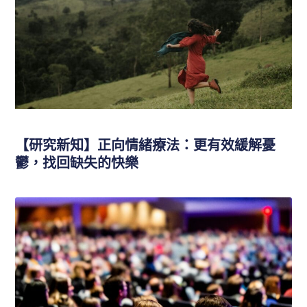
【研究新知】正向情緒療法：更有效緩解憂
鬱，找回缺失的快樂