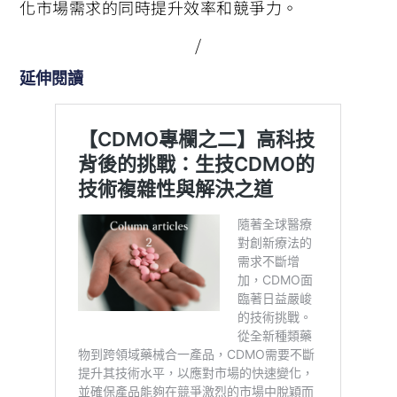
化市場需求的同時提升效率和競爭力。
/
延伸閱讀