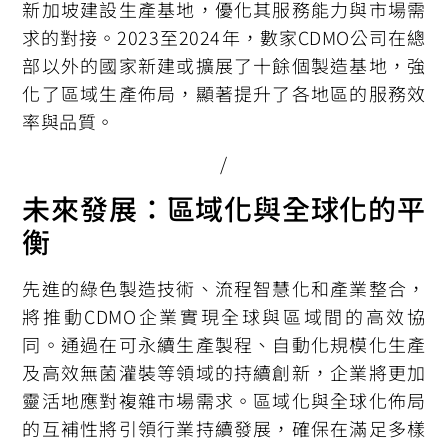
新加坡建設生產基地，優化其服務能力與市場需
求的對接。2023至2024年，數家CDMO公司在總
部以外的國家新建或擴展了十餘個製造基地，強
化了區域生產佈局，顯著提升了各地區的服務效
率與品質。
/
未來發展：區域化與全球化的平
衡
先進的綠色製造技術、流程智慧化和產業整合，
將推動CDMO企業實現全球與區域間的高效協
同。通過在可永續生產製程、自動化規模化生產
及高效無菌灌裝等領域的持續創新，企業將更加
靈活地應對複雜市場需求。區域化與全球化佈局
的互補性將引領行業持續發展，確保在滿足多樣