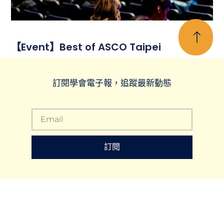
【Event】Best of ASCO Taipei
訂閱學會電子報，追蹤最新動態
訂閱