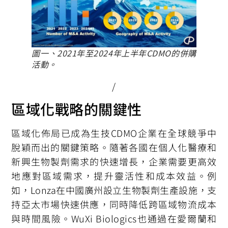
圖一、2021年至2024年上半年CDMO的併購
活動。
/
區域化戰略的關鍵性
區域化佈局已成為生技CDMO企業在全球競爭中
脫穎而出的關鍵策略。隨著各國在個人化醫療和
新興生物製劑需求的快速增長，企業需要更高效
地應對區域需求，提升靈活性和成本效益。例
如，Lonza在中國廣州設立生物製劑生產設施，支
持亞太市場快速供應，同時降低跨區域物流成本
與時間風險。WuXi Biologics也通過在愛爾蘭和