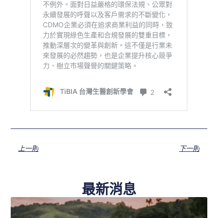
上一則
下一則
最新消息